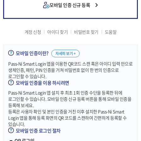
모바일 인증 신규 등록
계정 신청
아이디 찾기
비밀번호 찾기
도움말
모바일 인증이란?
자세히 보기 +
Pass-Ni Smart Login 앱을 이용한 QR코드 스캔 혹은 아이디 입력 만으로
생체인증, 패턴, PIN 인증을 거쳐 비밀번호 없이 한 번의 인증으로
로그인할 수 있습니다.
모바일 인증을 이용 하시려면
Pass-Ni Smart Login 앱 설치 후 최초 1회 인증 수단을 등록한 뒤에
로그인할 수 있습니다. 모바일 인증 신규 등록 버튼을 통해 모바일 인증을
등록해 보세요.
등록은 사용자 확인 및 본인 인증을 거친 이후 설치한 Pass-Ni Smart
Login 앱을 통해 등록 화면의 QR 코드를 스캔하여 간편하게 등록할 수
있습니다.
모바일 인증 로그인 절차
QR 로그인