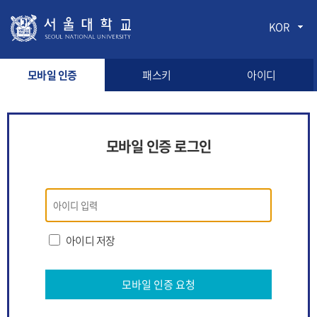
KOR
모바일 인증
패스키
아이디
모바일 인증 로그인
모바일
인증
로그인
아이디 저장
모바일 인증 요청